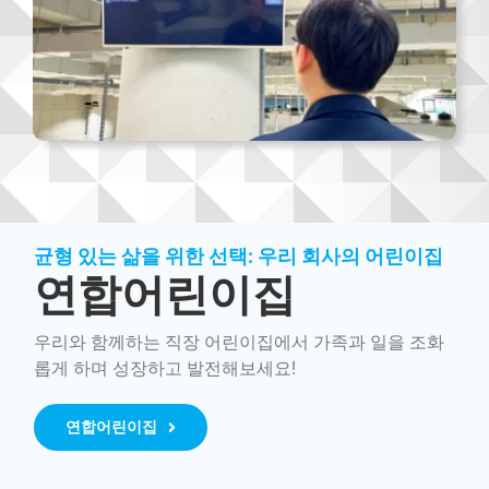
균형 있는 삶을 위한 선택: 우리 회사의 어린이집
연합어린이집
우리와 함께하는 직장 어린이집에서 가족과 일을 조화
롭게 하며 성장하고 발전해보세요!
연합어린이집