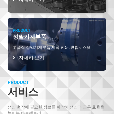
PRODUCT
정밀기계부품
고품질 정밀기계부품 제작 전문, 연합시스템
자세히 보기
PRODUCT
서비스
생산 현장에 필요한 정보를 파악해 생산과 근무 효율을
높이는 바로팩토리