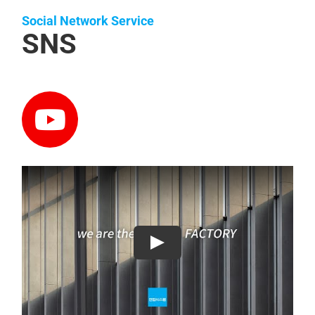
Social Network Service
SNS
Play