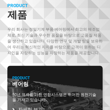
PRODUCT
제품
우리 회사는 정밀기계 부품 베어링에서 최고의 제조업
체로, 최신 기술과 우수한 품질을 바탕으로 고품질 제품
을 생산하고 있습니다.
다양한 연구 및 개발 팀을 보유하
여 우리는 혁신적인 지지를 바탕으로 고객이 원하는 디
자인을 자랑하는 성능을 자랑하는 제품을 제공합니다.
PRODUCT
베어링
50년 역사를 가진 연합시스템은 뛰어한 원천기술
을 가지고 있습니다.
자세히 보기