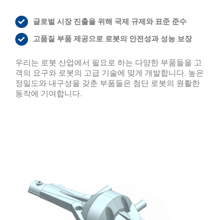
글로벌 시장 진출을 위해 국제 규제와 표준 준수
고품질 부품 제공으로 로봇의 안전성과 성능 보장
우리는 로봇 산업에서 필요로 하는 다양한 부품들을 고
객의 요구와 로봇의 고급 기술에 맞게 개발합니다. 높은
정밀도와 내구성을 갖춘 부품들은 첨단 로봇의 원활한
동작에 기여합니다.