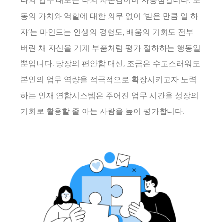
나의 업무 태도는 나의 자존감이며 자긍심입니다. 노
동의 가치와 역할에 대한 의무 없이 ‘받은 만큼 일 하
자’는 마인드는 인생의 경험도, 배움의 기회도 전부
버린 채 자신을 기계 부품처럼 평가 절하하는 행동일
뿐입니다. 당장의 편안함 대신, 조금은 수고스러워도
본인의 업무 역량을 적극적으로 확장시키고자 노력
하는 인재 연합시스템은 주어진 업무 시간을 성장의
기회로 활용할 줄 아는 사람을 높이 평가합니다.