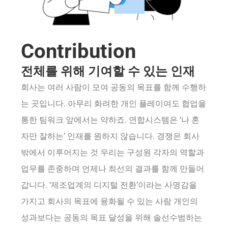
Contribution
전체를 위해 기여할 수 있는 인재
회사는 여러 사람이 모여 공동의 목표를 함께 수행하
는 곳입니다. 아무리 화려한 개인 플레이여도 협업을
통한 팀워크 앞에서는 약하죠. 연합시스템은 ‘나 혼
자만 잘하는’ 인재를 원하지 않습니다. 경쟁은 회사
밖에서 이루어지는 것 우리는 구성원 각자의 역할과
업무를 존중하며 언제나 최선의 결과를 함께 만들어
갑니다. ‘제조업계의 디지털 전환’이라는 사명감을
가지고 회사의 목표에 융화될 수 있는 사람 개인의
성과보다는 공동의 목표 달성을 위해 솔선수범하는