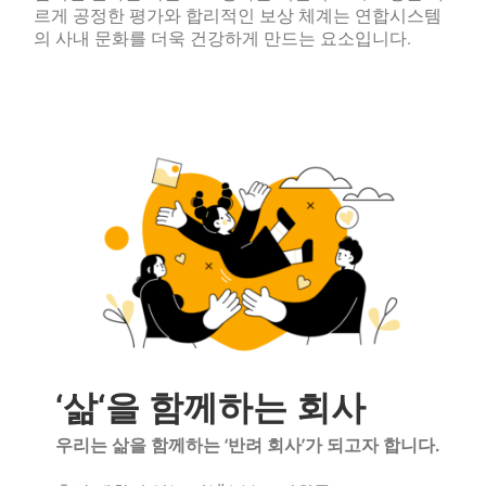
르게 공정한 평가와 합리적인 보상 체계는 연합시스템
의 사내 문화를 더욱 건강하게 만드는 요소입니다.
‘
삶
‘
을 함께하는 회사
우리는 삶을 함께하는 ‘반려 회사’가 되고자 합니다.