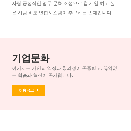
사람 긍정적인 업무 문화 조성으로 함께 일 하고 싶
은 사람 바로 연합시스템이 추구하는 인재입니다.
기업문화
여기서는 개인의 열정과 창의성이 존중받고, 끊임없
는 학습과 혁신이 존재합니다.
채용공고