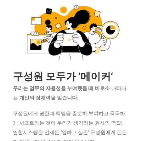
구성원 모두가
‘
메이커
‘
우리는 업무의 자율성을 부여했을 때 비로소 나타나
는 개인의 잠재력을 믿습니다.
구성원에게 권한과 책임을 충분히 부여하고 묵묵하
게 서포트하는 것이 우리가 생각하는 회사의 역할!
연합시스템은
언제든
‘일하고 싶은’
구성원에게
든든