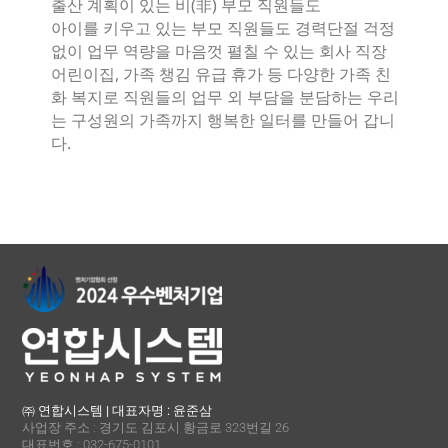
출산 계획이 있는 비(非) 부모 직원들도
아이를 키우고 있는 부모 직원들도 경력단절 걱정
없이 업무 역량을 마음껏 펼칠 수 있는 회사 직장
어린이집, 가족 챙김 유급 휴가 등 다양한 가족 친
화 복지로 직원들의 업무 외 부담을 분담하는 우리
는 구성원의 가족까지 행복한 일터를 만들어 갑니
다.
㈜ 연합시스템 | 대표자명 : 윤준삼
사업장 주소 : 경기도 김포시 황금로 323번길 26
대표번호 : 032-675-0101