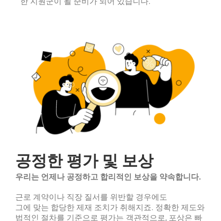
한 지원군이 될 준비가 되어 있습니다.
공정한 평가 및 보상
우리는 언제나 공정하고 합리적인 보상을 약속합니다.
근로 계약이나 직장 질서를 위반할 경우에도
그에 맞는 합당한 제재 조치가 취해지죠. 정확한 제도와
법적인 절차를 기준으로 평가는 객관적으로, 포상은 빠