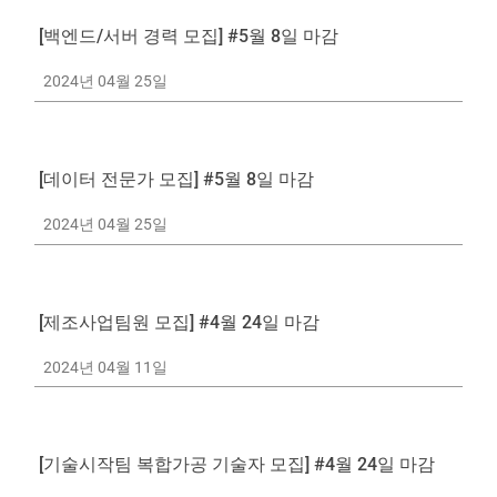
[백엔드/서버 경력 모집] #5월 8일 마감
2024년 04월 25일
[데이터 전문가 모집] #5월 8일 마감
2024년 04월 25일
[제조사업팀원 모집] #4월 24일 마감
2024년 04월 11일
[기술시작팀 복합가공 기술자 모집] #4월 24일 마감