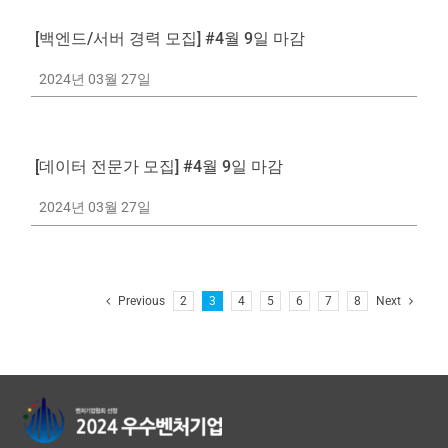
[백엔드/서버 경력 모집] #4월 9일 마감
2024년 03월 27일
[데이터 전문가 모집] #4월 9일 마감
2024년 03월 27일
Previous
2
3
4
5
6
7
8
Next