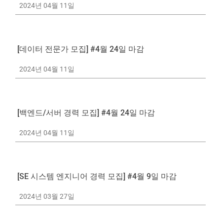
2024년 04월 11일
[데이터 전문가 모집] #4월 24일 마감
2024년 04월 11일
[백엔드/서버 경력 모집] #4월 24일 마감
2024년 04월 11일
[SE 시스템 엔지니어 경력 모집] #4월 9일 마감
2024년 03월 27일