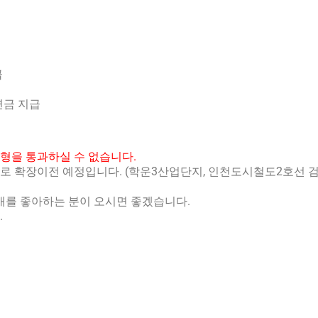
급
연금 지급
형을 통과하실 수 없습니다.
리로 확장이전 예정입니다. (학운3산업단지, 인천도시철도2호선 
개를 좋아하는 분이 오시면 좋겠습니다.
.