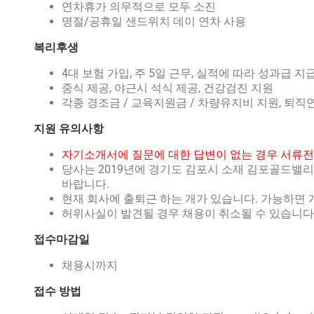
연차휴가 의무적으로 모두 소진
명절/공휴일 샌드위치 데이 연차 사용
복리후생
4대 보험 가입, 주 5일 근무, 실적에 따라 성과급 지
중식 제공, 야근시 석식 제공, 건강검진 지원
각종 경조금 / 교육지원금 / 차량유지비 지원, 퇴직
지원 유의사항
자기소개서에 질문에 대한 답변이 없는 경우 서류전
당사는 2019년에 경기도 김포시 소재 김포골드밸
바랍니다.
현재 회사에 출퇴근 하는 개가 있습니다. 가능하면 
허위사실이 발견될 경우 채용이 취소될 수 있습니다
접수마감일
채용시까지
접수 방법