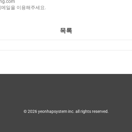
ing.com
이메일을 이용해주세요.
목록
© 2026 yeonhapsystem inc. all rights reserved.