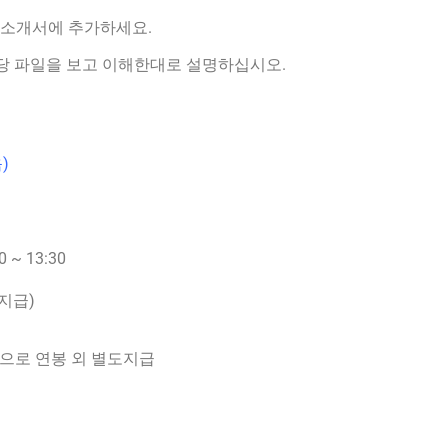
기소개서에 추가하세요.
당 파일을 보고 이해한대로 설명하십시오.
)
 ~ 13:30
 지급)
으로 연봉 외 별도지급