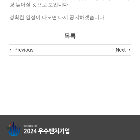
량 늦어질 것으로 보입니다.
정확한 일정이 나오면 다시 공지하겠습니다.
목록
Previous
Next