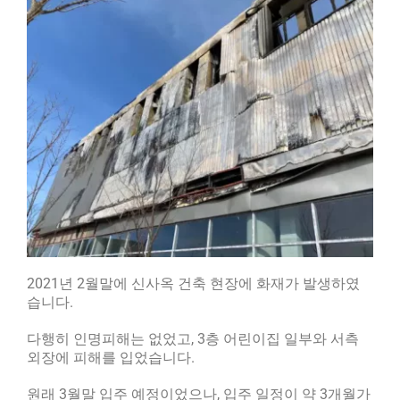
2021년 2월말에 신사옥 건축 현장에 화재가 발생하였
습니다.
다행히 인명피해는 없었고, 3층 어린이집 일부와 서측
외장에 피해를 입었습니다.
원래 3월말 입주 예정이었으나, 입주 일정이 약 3개월가