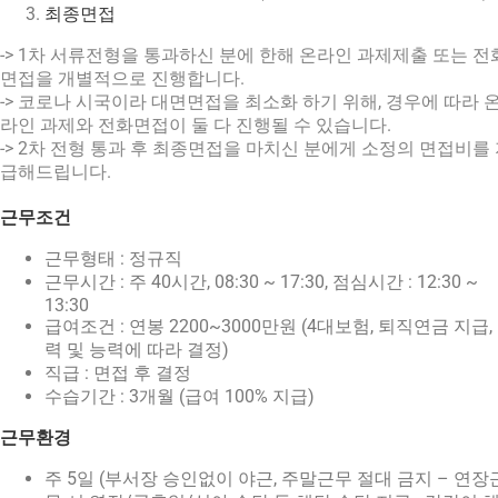
최종면접
-> 1차 서류전형을 통과하신 분에 한해 온라인 과제제출 또는 전
면접을 개별적으로 진행합니다.
-> 코로나 시국이라 대면면접을 최소화 하기 위해, 경우에 따라 
라인 과제와 전화면접이 둘 다 진행될 수 있습니다.
-> 2차 전형 통과 후 최종면접을 마치신 분에게 소정의 면접비를
급해드립니다.
근무조건
근무형태 : 정규직
근무시간 : 주 40시간, 08:30 ~ 17:30, 점심시간 : 12:30 ~
13:30
급여조건 : 연봉 2200~3000만원 (4대보험, 퇴직연금 지급,
력 및 능력에 따라 결정)
직급 : 면접 후 결정
수습기간 : 3개월 (급여 100% 지급)
근무환경
주 5일 (부서장 승인없이 야근, 주말근무 절대 금지 – 연장