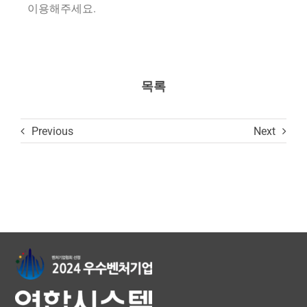
이용해주세요.
목록
Previous
Next