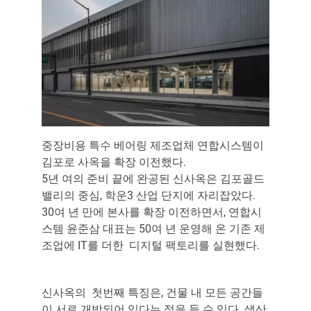
English
중장비용 특수 베어링 제조업체 연합시스템이
김포로 사옥을 확장 이전했다.
5년 여의 준비 끝에 완공된 신사옥은 김포골드
밸리의 중심, 학운3 산업 단지에 자리잡았다.
30여 년 만에 본사를 확장 이전하면서, 연합시
스템 윤준삼 대표는
50여 년 운영해 온 기존 제
조업에 IT를 더한
디지털 팩토리를 실현했다.
신사옥의 첫번째 특징은, 건물 내 모든 공간들
이 서로 개방되어 있다는 점을 들 수 있다. 생산