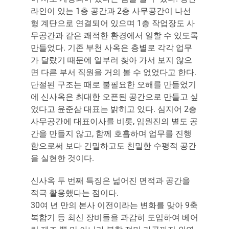
라인이 있는 1층 공간과 2층 사무공간이 나선
형 계단으로 연결되어 있으며 1층 작업장도 사
무공간과 같은 쾌적한 환경에서 일할 수 있도록
만들었다. 기존 부천 사옥은 층별로 각각 업무
가 달랐기 때문에 일부러 찾아 가서 보지 않으
면 다른 부서 직원을 거의 볼 수 없었다고 한다.
단절된 구조는 때로 불필요한 오해를 만들었기
에 신사옥은 최대한 오픈된 공간으로 만들고 싶
었다고 윤준삼 대표는 밝히고 있다. 심지어 2층
사무공간에 대표이사를 비롯, 임원진의 별도 공
간을 만들지 않고, 함께 호흡하며 업무를 진행
함으로써 보다 긴밀하고도 친밀한 수평적 공간
을 실현한 것이다.
신사옥 두 번째 특징은 넓어진 면적과 공간을
적극 활용했다는 점이다.
30여 년 만의 본사 이전이라는 변화를 맞아 9축
복합기 등 최신 장비들을 과감히 도입하여 베어