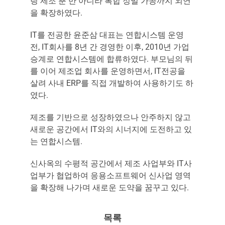
링 제조 뿐 만 아니라 복합 정밀 가공까지 외연
을 확장하였다.
IT를 전공한 윤준삼 대표는 연합시스템 운영
전, IT회사를 8년 간 경영한 이후, 2010년 가업
승계로 연합시스템에 합류하였다. 부모님의 뒤
를 이어 제조업 회사를 운영하면서, IT전공을
살려 사내 ERP를 직접 개발하여 사용하기도 하
였다.
제조를 기반으로 성장하였으나 안주하지 않고
새로운 공간에서 IT와의 시너지에 도전하고 있
는 연합시스템.
신사옥의 수평적 공간에서 제조 사업부와 IT사
업부가 협업하여 응용소프트웨어 신사업 영역
을 확장해 나가며 새로운 도약을 꿈꾸고 있다.
목록