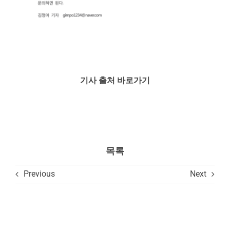
기사 출처 바로가기
목록
Previous
Next