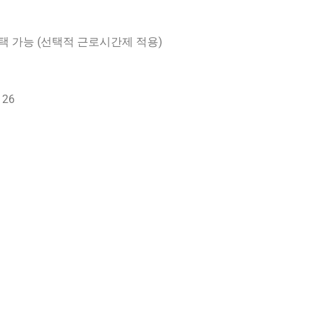
선택 가능 (선택적 근로시간제 적용)
26