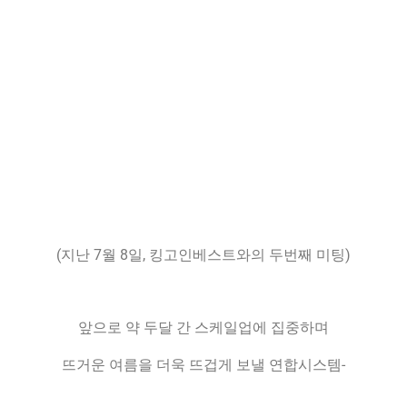
(지난 7월 8일, 킹고인베스트와의 두번째 미팅)
앞으로 약 두달 간 스케일업에 집중하며
뜨거운 여름을 더욱 뜨겁게 보낼 연합시스템-