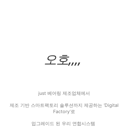
오호,,,,
just 베어링 제조업체
에서
제조 기반 스마트팩토리 솔루션까지 제공하는
‘Digital
Factory
‘로
업그레이드 된 우리 연합시스템