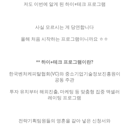
저도 이번에 알게 된 하이+테크 프로그램
사실 모르시는 게 당연합니다
올해 처음 시작하는 프로그램이니까요 ㅎㅎ
** 하이+테크 프로그램이란?
한국벤처케피탈협회(VC)와 중소기업기술정보진흥원이
공동 주관
투자 유치부터 해외진출, 마케팅 등 맞춤형 집중 액셀러
레이팅 프로그램
전략기획팀원들의 영혼을 갈아 넣은 신청서와