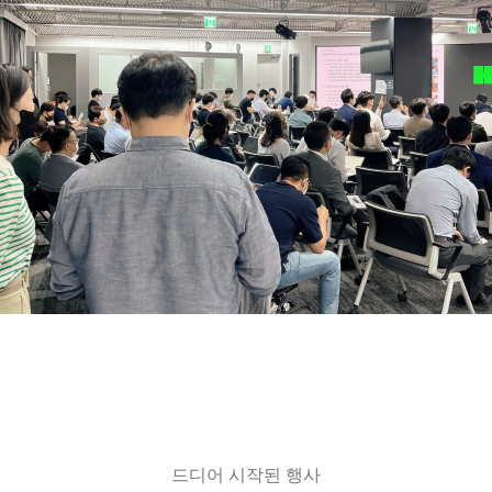
드디어 시작된 행사