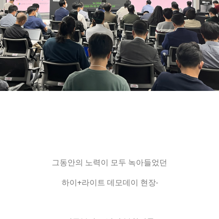
그동안의 노력이 모두 녹아들었던
하이+라이트 데모데이 현장-