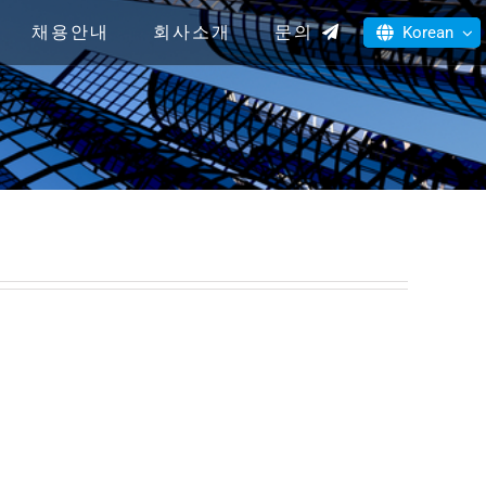
채용안내
회사소개
문의
Korean