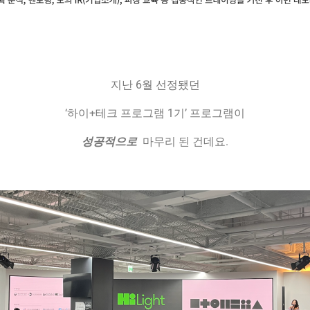
지난 6월 선정됐던
‘하이+테크 프로그램 1기’ 프로그램이
성공적으로
마무리 된 건데요.