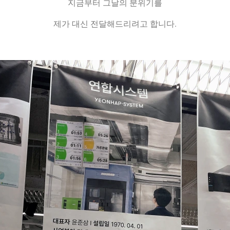
지금부터 그날의 분위기를
제가 대신 전달해드리려고 합니다.