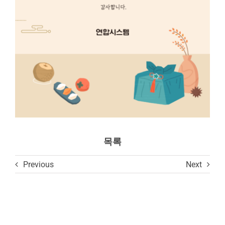
목록
Previous
Next