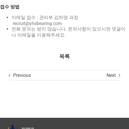
접수 방법
이메일 접수 : 관리부 김하영 과장
recruit@yhsbearing.com
전화 문의는 받지 않습니다. 문의사항이 있으시면 댓글이
나 이메일을 이용해주세요.
목록
Previous
Next