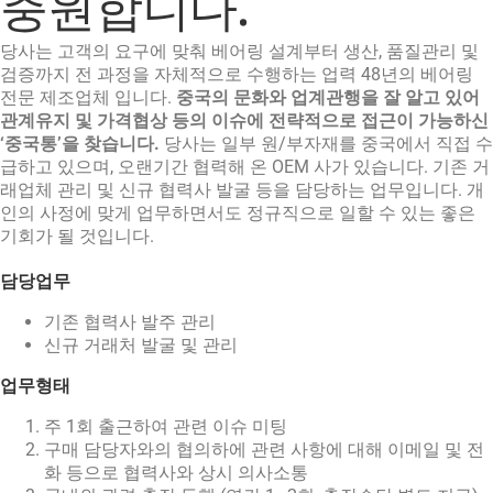
충원합니다.
English
당사는 고객의 요구에 맞춰 베어링 설계부터 생산, 품질관리 및
검증까지 전 과정을 자체적으로 수행하는 업력 48년의 베어링
전문 제조업체 입니다.
중국의 문화와 업계관행을 잘 알고 있어
관계유지 및 가격협상 등의 이슈에 전략적으로 접근이 가능하신
‘중국통’을 찾습니다.
당사는 일부 원/부자재를 중국에서 직접 수
급하고 있으며, 오랜기간 협력해 온 OEM 사가 있습니다. 기존 거
래업체 관리 및 신규 협력사 발굴 등을 담당하는 업무입니다. 개
인의 사정에 맞게 업무하면서도 정규직으로 일할 수 있는 좋은
기회가 될 것입니다.
담당업무
기존 협력사 발주 관리
신규 거래처 발굴 및 관리
업무형태
주 1회 출근하여 관련 이슈 미팅
구매 담당자와의 협의하에 관련 사항에 대해 이메일 및 전
화 등으로 협력사와 상시 의사소통