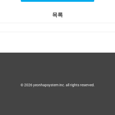
목록
© 2026 yeonhapsystem inc. all rights reserved.