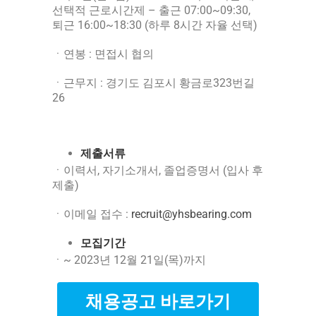
선택적 근로시간제 – 출근 07:00~09:30,
퇴근 16:00~18:30 (하루 8시간 자율 선택)
ㆍ연봉 : 면접시 협의
ㆍ근무지 : 경기도 김포시 황금로323번길
26
제출서류
ㆍ이력서, 자기소개서, 졸업증명서 (입사 후
제출)
ㆍ이메일 접수 :
recruit@yhsbearing.com
모집기간
ㆍ~ 2023년 12월 21일(목)까지
채용공고 바로가기