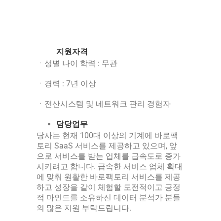
지원자격
ㆍ성별 나이 학력 : 무관
ㆍ경력 : 7년 이상
ㆍ전산시스템 및 네트워크 관리 경험자
담당업무
당사는 현재 100대 이상의 기계에 바로팩
토리 SaaS 서비스를 제공하고 있으며, 앞
으로 서비스를 받는 업체를 급속도로 증가
시키려고 합니다. 급속한 서비스 업체 확대
에 맞춰 원활한 바로팩토리 서비스를 제공
하고 성장을 같이 체험할 도전적이고 긍정
적 마인드를 소유하신 데이터 분석가 분들
의 많은 지원 부탁드립니다.