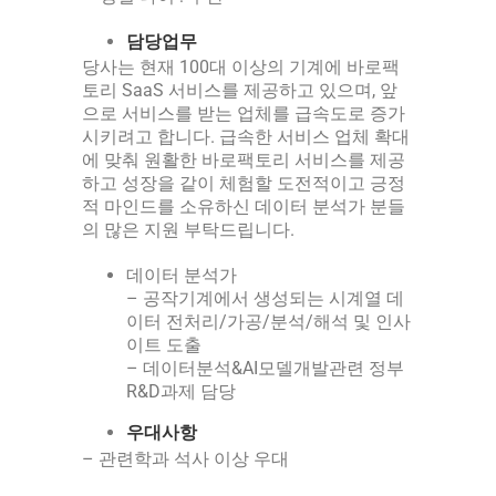
담당업무
당사는 현재 100대 이상의 기계에 바로팩
토리 SaaS 서비스를 제공하고 있으며, 앞
으로 서비스를 받는 업체를 급속도로 증가
시키려고 합니다. 급속한 서비스 업체 확대
에 맞춰 원활한 바로팩토리 서비스를 제공
하고 성장을 같이 체험할 도전적이고 긍정
적 마인드를 소유하신 데이터 분석가 분들
의 많은 지원 부탁드립니다.
데이터 분석가
– 공작기계에서 생성되는 시계열 데
이터 전처리/가공/분석/해석 및 인사
이트 도출
– 데이터분석&AI모델개발관련 정부
R&D과제 담당
우대사항
– 관련학과 석사 이상 우대