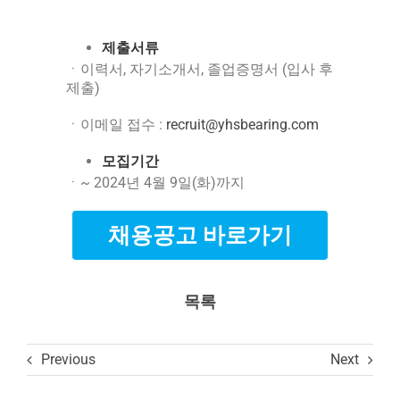
제출서류
ㆍ이력서, 자기소개서, 졸업증명서 (입사 후
제출)
ㆍ이메일 접수 :
recruit@yhsbearing.com
모집기간
ㆍ~ 2024년 4월 9일(화)까지
채용공고 바로가기
목록
Previous
Next