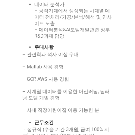
데이터 분석가
– 공작기계에서 생성되는 시계열 데
이터 전처리/가공/분석/해석 및 인사
이트 도출
– 데이터분석&AI모델개발관련 정부
R&D과제 담당
우대사항
– 관련학과 석사 이상 우대
– Matlab 사용 경험
– GCP, AWS 사용 경험
– 시계열 데이터를 이용한 머신러닝, 딥러
닝 모델 개발 경험
– 사내 직장어린이집 이용 가능한 분
근무조건
ㆍ정규직 (수습 기간 3개월, 급여 100% 지