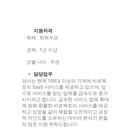
지원자격
ㆍ학력 : 학력무관
ㆍ경력 : 1년 이상
ㆍ성별 나이 : 무관
담당업무
당사는 현재 100대 이상의 기계에 바로팩
토리 SaaS 서비스를 제공하고 있으며, 앞
으로 서비스를 받는 업체를 급속도로 증가
시키려고 합니다. 급속한 서비스 업체 확대
에 맞춰 원활한 바로팩토리 서비스를 제공
하고 성장을 같이 체험할 도전적이고 긍정
적 마인드를 소유하신 데이터 분석가 분들
의 많은 지원 부탁드립니다.