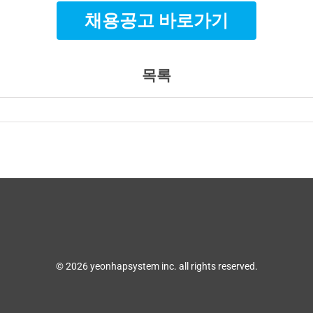
채용공고 바로가기
목록
© 2026 yeonhapsystem inc. all rights reserved.