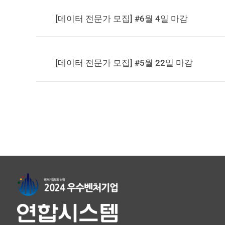
[데이터 전문가 모집] #6월 4일 마감
[데이터 전문가 모집] #5월 22일 마감