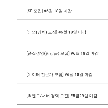
[SE 모집] #6월 18일 마감
[영업(경력) 모집] #6월 18일 마감
[품질경영(팀장급) 모집] #6월 18일 마감
[데이터 전문가 모집] #6월 18일 마감
[백엔드/서버 경력 모집] #5월29일 마감