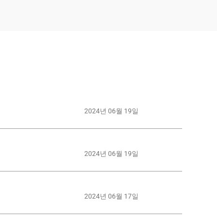
2024년 06월 19일
2024년 06월 19일
2024년 06월 17일