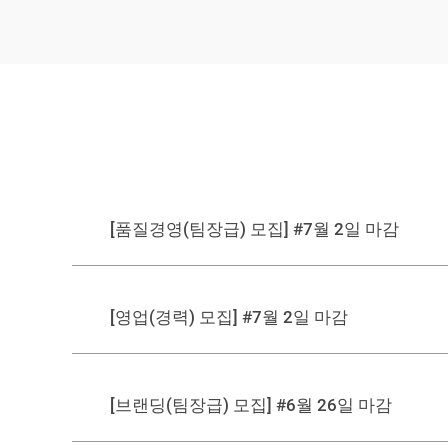
[품질경영(팀장급) 모집] #7월 2일 마감
[영업(경력) 모집] #7월 2일 마감
[브랜딩(팀장급) 모집] #6월 26일 마감