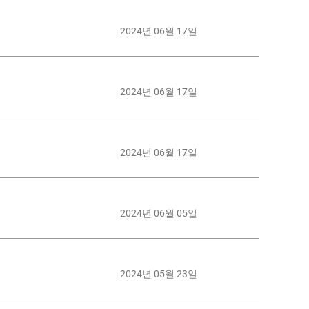
2024년 06월 17일
2024년 06월 17일
2024년 06월 17일
2024년 06월 05일
2024년 05월 23일