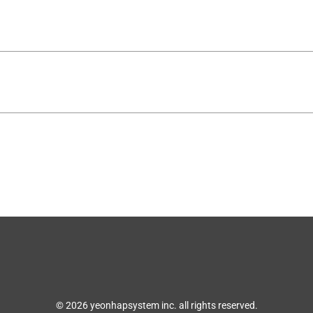
© 2026 yeonhapsystem inc. all rights reserved.