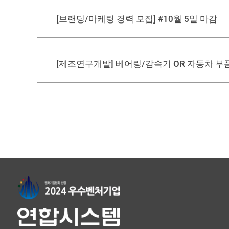
[브랜딩/마케팅 경력 모집] #10월 5일 마감
[제조연구개발] 베어링/감속기 OR 자동차 부품