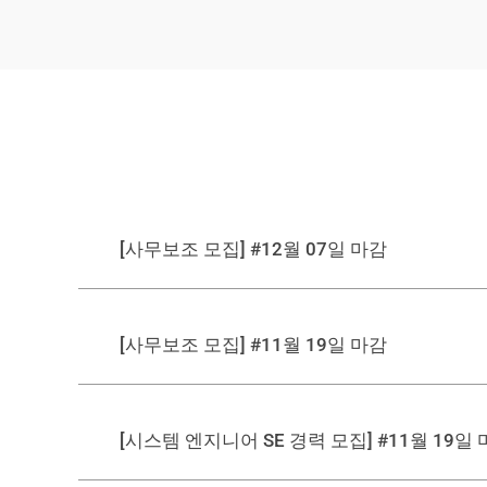
[사무보조 모집] #12월 07일 마감
[사무보조 모집] #11월 19일 마감
[시스템 엔지니어 SE 경력 모집] #11월 19일