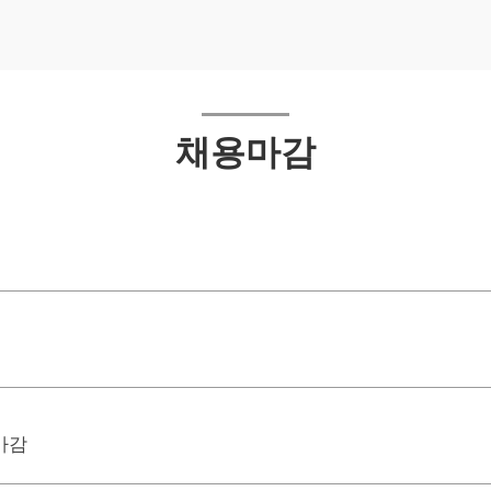
채용마감
 마감