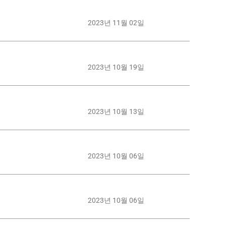
2023년 11월 02일
2023년 10월 19일
2023년 10월 13일
2023년 10월 06일
2023년 10월 06일