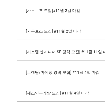
[사무보조 모집]#11월 2일 마감
[사무보조 모집] #11월 2일 마감
[시스템 엔지니어 SE 경력 모집] #11월 11일
[브랜딩/마케팅 경력 모집] #11월 4일 마감
[제조연구개발 모집] #11월 4일 마감