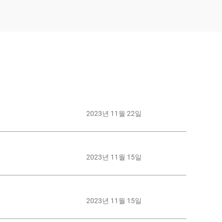
2023년 11월 22일
2023년 11월 15일
2023년 11월 15일