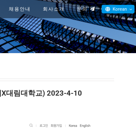
채용안내
회사소개
문의
Korean
림대학교) 2023-4-10