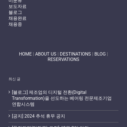
미분류
보도자료
블로그
채용완료
채용중
HOME
|
ABOUT US
|
DESTINATIONS
|
BLOG
|
RESERVATIONS
최신 글
[블로그] 제조업의 디지털 전환(Digital
Transformation)을 선도하는 베어링 전문제조기업
연합시스템
[공지] 2024 추석 휴무 공지