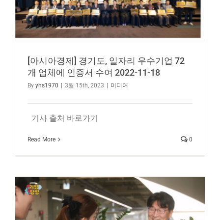
[아시아경제] 경기도, 일자리 우수기업 72
개 업체에 인증서 수여 2022-11-18
By
yhs1970
|
3월 15th, 2023
|
미디어
기사 출처 바로가기
Read More
0