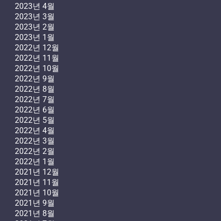
2023년 4월
2023년 3월
2023년 2월
2023년 1월
2022년 12월
2022년 11월
2022년 10월
2022년 9월
2022년 8월
2022년 7월
2022년 6월
2022년 5월
2022년 4월
2022년 3월
2022년 2월
2022년 1월
2021년 12월
2021년 11월
2021년 10월
2021년 9월
2021년 8월