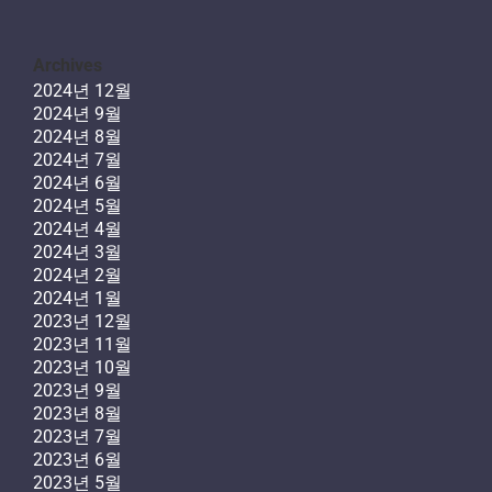
Archives
2024년 12월
2024년 9월
2024년 8월
2024년 7월
2024년 6월
2024년 5월
2024년 4월
2024년 3월
2024년 2월
2024년 1월
2023년 12월
2023년 11월
2023년 10월
2023년 9월
2023년 8월
2023년 7월
2023년 6월
2023년 5월