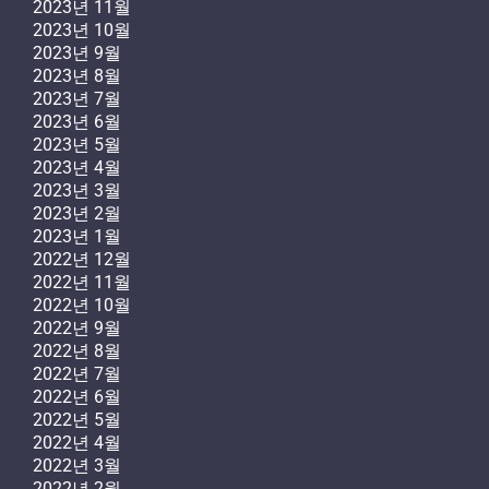
2023년 11월
2023년 10월
2023년 9월
2023년 8월
2023년 7월
2023년 6월
2023년 5월
2023년 4월
2023년 3월
2023년 2월
2023년 1월
2022년 12월
2022년 11월
2022년 10월
2022년 9월
2022년 8월
2022년 7월
2022년 6월
2022년 5월
2022년 4월
2022년 3월
2022년 2월