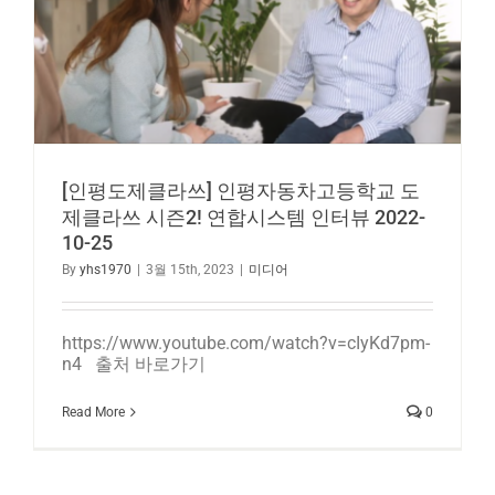
[인평도제클라쓰] 인평자동차고등학교 도
제클라쓰 시즌2! 연합시스템 인터뷰 2022-
10-25
By
yhs1970
|
3월 15th, 2023
|
미디어
https://www.youtube.com/watch?v=cIyKd7pm-
n4 출처 바로가기
Read More
0