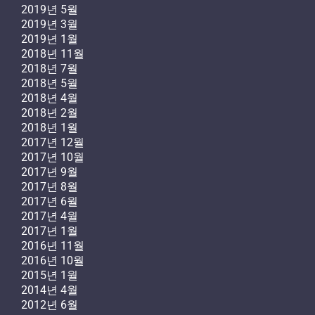
2019년 5월
2019년 3월
2019년 1월
2018년 11월
2018년 7월
2018년 5월
2018년 4월
2018년 2월
2018년 1월
2017년 12월
2017년 10월
2017년 9월
2017년 8월
2017년 6월
2017년 4월
2017년 1월
2016년 11월
2016년 10월
2015년 1월
2014년 4월
2012년 6월