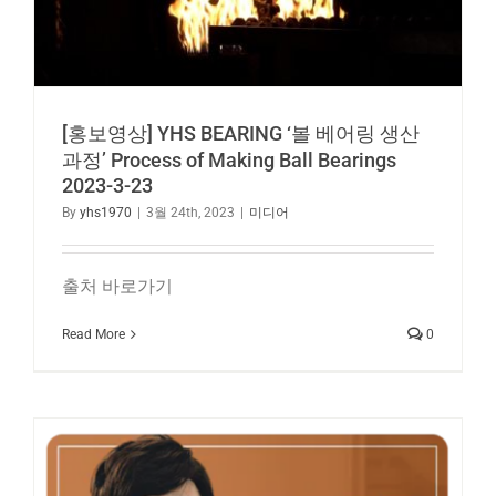
[홍보영상] YHS BEARING ‘볼 베어링 생산
과정’ Process of Making Ball Bearings
2023-3-23
By
yhs1970
|
3월 24th, 2023
|
미디어
출처 바로가기
Read More
0