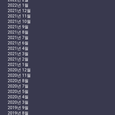
2022년 1월
2021년 12월
2021년 11월
2021년 10월
2021년 9월
2021년 8월
2021년 7월
2021년 6월
2021년 4월
2021년 3월
2021년 2월
2021년 1월
2020년 12월
2020년 11월
2020년 8월
2020년 7월
2020년 5월
2020년 4월
2020년 3월
2019년 9월
2019년 8월