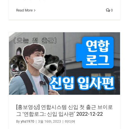
Read More
0
[홍보영상] 연합시스템 신입 첫 출근 브이로
그 ‘연합로그: 신입 입사편’ 2022-12-22
By
yhs1970
|
3월 16th, 2023
|
미디어