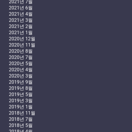
2021년 7월
2021년 6월
2021년 4월
2021년 3월
2021년 2월
2021년 1월
2020년 12월
2020년 11월
2020년 8월
2020년 7월
2020년 5월
2020년 4월
2020년 3월
2019년 9월
2019년 8월
2019년 5월
2019년 3월
2019년 1월
2018년 11월
2018년 7월
2018년 5월
2018년 4월