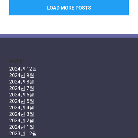
LOAD MORE POSTS
보관함
2024년 12월
2024년 9월
2024년 8월
2024년 7월
2024년 6월
2024년 5월
2024년 4월
2024년 3월
2024년 2월
2024년 1월
2023년 12월