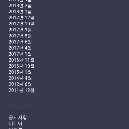
2018년 2월
2018년 1월
2017년 12월
2017년 10월
2017년 9월
2017년 8월
2017년 6월
2017년 4월
2017년 1월
2016년 11월
2016년 10월
2015년 1월
2014년 4월
2012년 6월
2011년 12월
Categories
공지사항
미디어