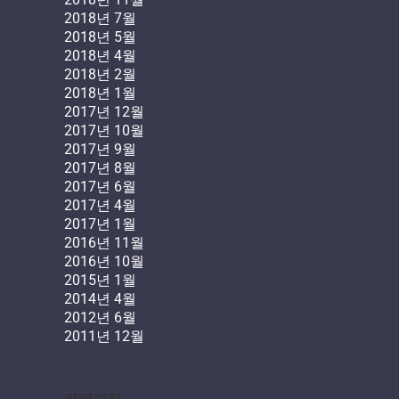
2018년 7월
2018년 5월
2018년 4월
2018년 2월
2018년 1월
2017년 12월
2017년 10월
2017년 9월
2017년 8월
2017년 6월
2017년 4월
2017년 1월
2016년 11월
2016년 10월
2015년 1월
2014년 4월
2012년 6월
2011년 12월