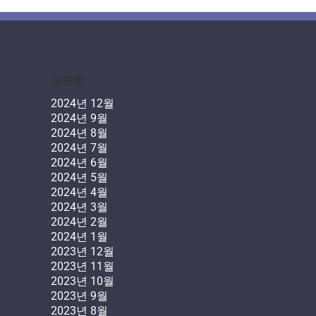
보관함
2024년 12월
2024년 9월
2024년 8월
2024년 7월
2024년 6월
2024년 5월
2024년 4월
2024년 3월
2024년 2월
2024년 1월
2023년 12월
2023년 11월
2023년 10월
2023년 9월
2023년 8월