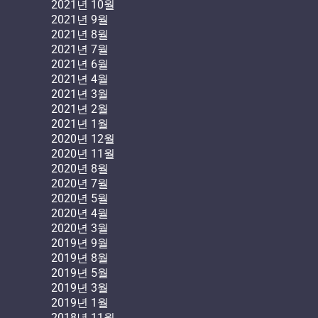
2021년 10월
2021년 9월
2021년 8월
2021년 7월
2021년 6월
2021년 4월
2021년 3월
2021년 2월
2021년 1월
2020년 12월
2020년 11월
2020년 8월
2020년 7월
2020년 5월
2020년 4월
2020년 3월
2019년 9월
2019년 8월
2019년 5월
2019년 3월
2019년 1월
2018년 11월