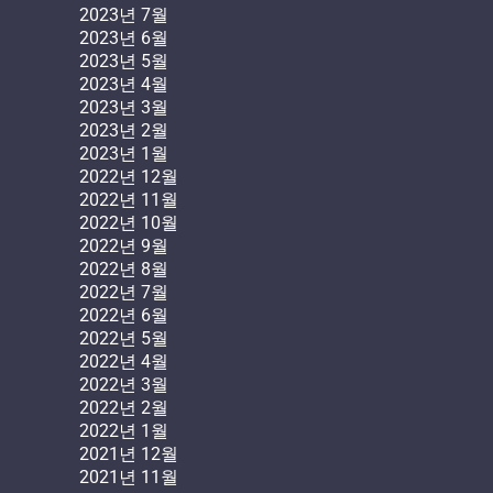
2023년 7월
2023년 6월
2023년 5월
2023년 4월
2023년 3월
2023년 2월
2023년 1월
2022년 12월
2022년 11월
2022년 10월
2022년 9월
2022년 8월
2022년 7월
2022년 6월
2022년 5월
2022년 4월
2022년 3월
2022년 2월
2022년 1월
2021년 12월
2021년 11월