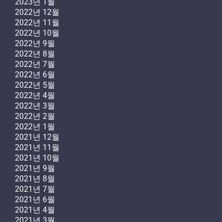
2023년 1월
2022년 12월
2022년 11월
2022년 10월
2022년 9월
2022년 8월
2022년 7월
2022년 6월
2022년 5월
2022년 4월
2022년 3월
2022년 2월
2022년 1월
2021년 12월
2021년 11월
2021년 10월
2021년 9월
2021년 8월
2021년 7월
2021년 6월
2021년 4월
2021년 3월