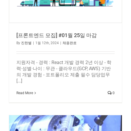
[프론트엔드 모집] #01월 25일 마감
By
진한별
|
1월 12th, 2024
|
채용완료
지원자격 - 경력 : React 개발 경력 2년 이상 - 학
력·성별·나이 : 무관 - 클라우드(GCP, AWS) 기반
의 개발 경험 - 포트폴리오 제출 필수 담당업무
[...]
Read More
0