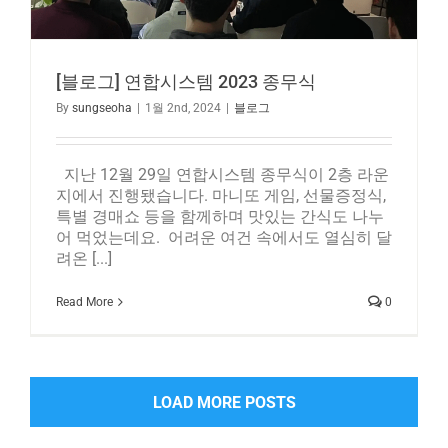
[블로그] 연합시스템 2023 종무식
By
sungseoha
|
1월 2nd, 2024
|
블로그
지난 12월 29일 연합시스템 종무식이 2층 라운
지에서 진행됐습니다. 마니또 게임, 선물증정식,
특별 경매쇼 등을 함께하며 맛있는 간식도 나누
어 먹었는데요. 어려운 여건 속에서도 열심히 달
려온 [...]
Read More
0
LOAD MORE POSTS