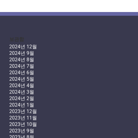
보관함
2024년 12월
2024년 9월
2024년 8월
2024년 7월
2024년 6월
2024년 5월
2024년 4월
2024년 3월
2024년 2월
2024년 1월
2023년 12월
2023년 11월
2023년 10월
2023년 9월
2023년 8월