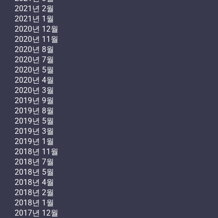
2021년 2월
2021년 1월
2020년 12월
2020년 11월
2020년 8월
2020년 7월
2020년 5월
2020년 4월
2020년 3월
2019년 9월
2019년 8월
2019년 5월
2019년 3월
2019년 1월
2018년 11월
2018년 7월
2018년 5월
2018년 4월
2018년 2월
2018년 1월
2017년 12월