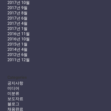
2017년 10월
2017년 9월
2017년 8월
2017년 6월
2017년 4월
2017년 1월
2016년 11월
2016년 10월
2015년 1월
2014년 4월
2012년 6월
2011년 12월
Categories
공지사항
미디어
미분류
보도자료
블로그
채용완료