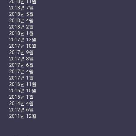
2018년 11월
2018년 7월
2018년 5월
2018년 4월
2018년 2월
2018년 1월
2017년 12월
2017년 10월
2017년 9월
2017년 8월
2017년 6월
2017년 4월
2017년 1월
2016년 11월
2016년 10월
2015년 1월
2014년 4월
2012년 6월
2011년 12월