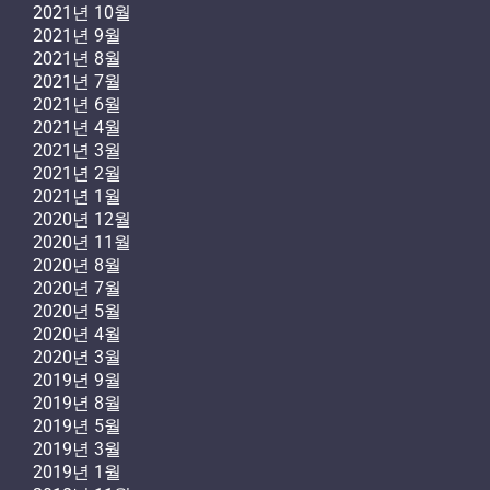
2021년 10월
2021년 9월
2021년 8월
2021년 7월
2021년 6월
2021년 4월
2021년 3월
2021년 2월
2021년 1월
2020년 12월
2020년 11월
2020년 8월
2020년 7월
2020년 5월
2020년 4월
2020년 3월
2019년 9월
2019년 8월
2019년 5월
2019년 3월
2019년 1월