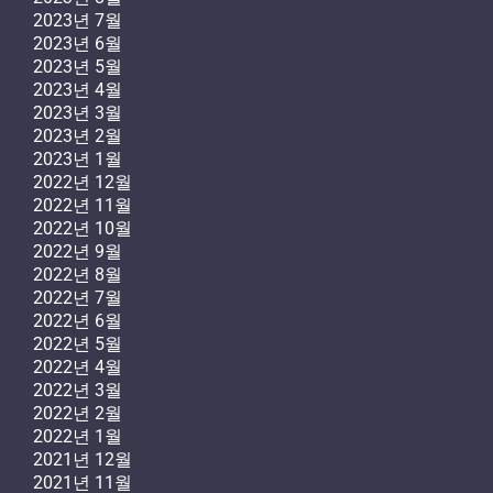
2023년 7월
2023년 6월
2023년 5월
2023년 4월
2023년 3월
2023년 2월
2023년 1월
2022년 12월
2022년 11월
2022년 10월
2022년 9월
2022년 8월
2022년 7월
2022년 6월
2022년 5월
2022년 4월
2022년 3월
2022년 2월
2022년 1월
2021년 12월
2021년 11월