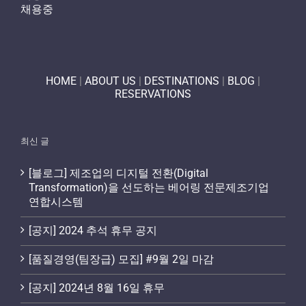
채용중
HOME
|
ABOUT US
|
DESTINATIONS
|
BLOG
|
RESERVATIONS
최신 글
[블로그] 제조업의 디지털 전환(Digital
Transformation)을 선도하는 베어링 전문제조기업
연합시스템
[공지] 2024 추석 휴무 공지
[품질경영(팀장급) 모집] #9월 2일 마감
[공지] 2024년 8월 16일 휴무