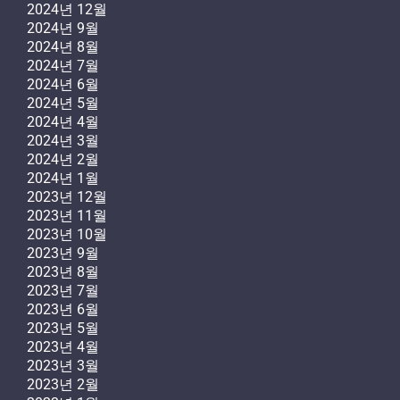
2024년 12월
2024년 9월
2024년 8월
2024년 7월
2024년 6월
2024년 5월
2024년 4월
2024년 3월
2024년 2월
2024년 1월
2023년 12월
2023년 11월
2023년 10월
2023년 9월
2023년 8월
2023년 7월
2023년 6월
2023년 5월
2023년 4월
2023년 3월
2023년 2월