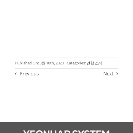
Published On: 3월 18th, 2020
Categories:
연합 소식
Previous
Next