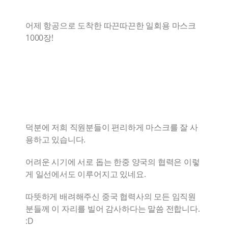
CONTACT
어제 항공으로 도착한 따끈따끈한 일회용 마스크
1000장!
Language
덕분에 저희 직원분들이 편리하게 마스크를 잘 사
용하고 있습니다.
어려운 시기에 서로 돕는 한중 양국의 협력은 이렇
게 일선에서도 이루어지고 있네요.
따뜻하게 배려해주신 중국 협력사의 모든 임직원
분들께 이 자리를 빌어 감사하다는 말씀 전합니다.
:D