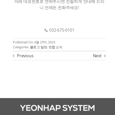
아래 대표번호로 연락주시면 친절하게 안내해 드리
니 언제든 전화주세요!
📞 032-675-0101
Published On: 4월 27th, 2023
Categories:
블로그 일반
,
연합 소식
Previous
Next