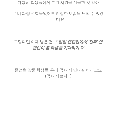
다행히 학생들에게 그런 시간을 선물한 것 같아
준비 과정은 힘들었어도 진정한 보람을 느낄 수 있었
는데요
그렇다면 이제 남은 건…?
일일 연합인에서 ‘진짜’ 연
합인이 될 학생들 기다리기 🤍
졸업을 앞둔 학생들, 우리 꼭 다시 만나길 바라고요
(꼭 다시보자…)