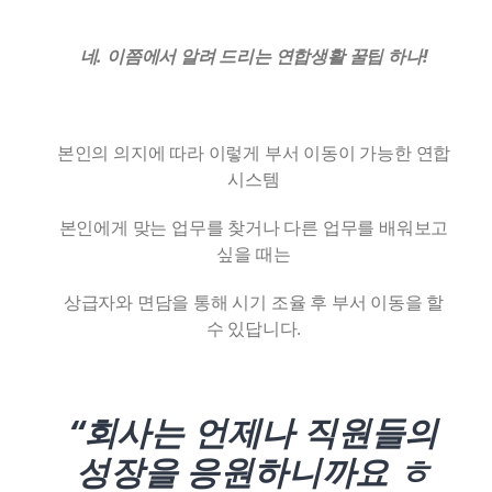
네. 이쯤에서 알려 드리는 연합생활 꿀팁 하나!
본인의 의지에 따라 이렇게 부서 이동이 가능한 연합
시스템
본인에게 맞는 업무를 찾거나 다른 업무를 배워보고
싶을 때는
상급자와 면담을 통해 시기 조율 후 부서 이동을 할
수 있답니다.
“회사는 언제나
직원들의
성장을 응원하니까요 ㅎ