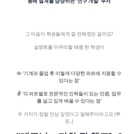
통해 설계를 담당하는 ‘연구 개발’ 부서
그 마음이 학생들에게 잘 전해졌던 걸까요?
설명회를 마무리할 때쯤 한 학생이
🖕 ‘기계과 졸업 후 이렇게 다양한 파트에 지원할 수
있다는 점’
✌️ ‘각 파트별로 전문적인 인력들이 있는 만큼,
업무
를 넓고 깊게 배울 수 있다는 점’
두 가지가 정말 인상 깊었다고 말해주더라고요 (뿌
듯..)