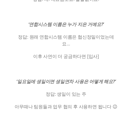
‘연합시스템 이름은 누가 지은 거예요?’
정답: 원래 연합시스템 이름은 협신정밀이었는데
요…
이후 사연이 더 궁금하다면 [입사]
‘일요일에 생일이면 생일연차 사용은 어떻게 해요?’
정답: 생일이 있는 주
아무때나 팀원들과 업무 협의 후 사용하면 됩니다 😉