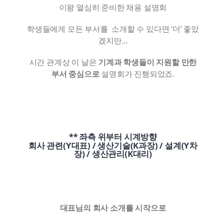
이왕 열심히 준비한 채용 설명회
학생들에게 모든 부서를 소개할 수 있다면 ‘더’ 좋았
겠지만…
시간 관계상 이 날은
기계과 학생들이 지원할 만한
부서 중심으로
설명회가 진행되었죠.
** 좌측 위부터 시계방향
회사 관련(Y대표) / 생산기술(K과장) / 설계(Y차
장) / 생산관리(K대리)
대표님의 회사 소개를 시작으로