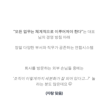
“모든 업무는 체계적으로 이루어져야 한다”
는 대표
님의 경영 방침 아래
정말 다양한 부서와 직무가 공존하는 연합시스템
회사를 방문하는 외부 손님들 중에는
‘조직이 이렇게까지
세분화가 잘 되어 있다고…?’
놀
라는 분도 많은데요 🤭
(자랑 맞음)