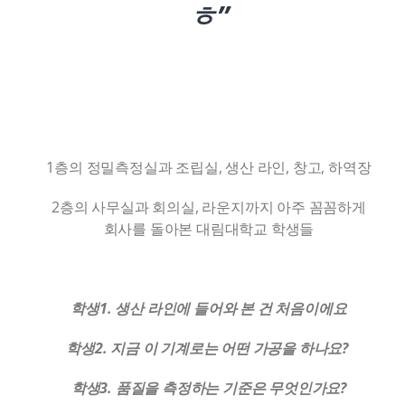
ㅎ”
1층의 정밀측정실과 조립실, 생산 라인, 창고, 하역장
2층의 사무실과 회의실, 라운지까지 아주 꼼꼼하게
회사를 돌아본 대림대학교 학생들
학생1. 생산 라인에 들어와 본 건 처음이에요
학생2. 지금 이 기계로는 어떤 가공을 하나요?
학생3. 품질을 측정하는 기준은 무엇인가요?