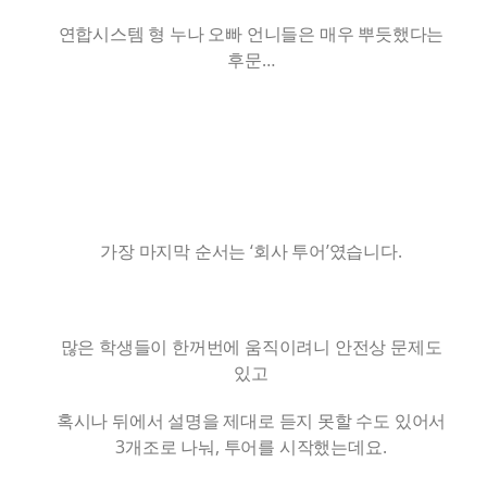
연합시스템 형 누나 오빠 언니들은 매우 뿌듯했다는
후문…
가장 마지막 순서는 ‘회사 투어’였습니다.
많은 학생들이 한꺼번에 움직이려니 안전상 문제도
있고
혹시나 뒤에서 설명을 제대로 듣지 못할 수도 있어서
3개조로 나눠, 투어를 시작했는데요.