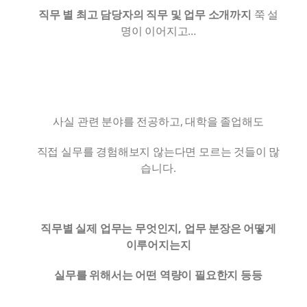
직무 별 최고 담당자의 직무 및 업무 소개까지
쭉 설
명이 이어지고…
사실 관련 분야를 전공하고, 대학을 졸업해도
직접 실무를 경험해보지 않는다면 모르는 것들이 많
습니다.
직무별 실제 업무는 무엇인지, 업무 분장은 어떻게
이루어지는지
실무를 위해서는 어떤 역량이 필요한지 등등