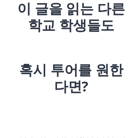
이 글을 읽는 다른
학교 학생들도
혹시 투어를 원한
다면?