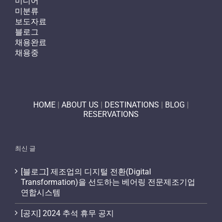
미디어
미분류
보도자료
블로그
채용완료
채용중
HOME
|
ABOUT US
|
DESTINATIONS
|
BLOG
|
RESERVATIONS
최신 글
[블로그] 제조업의 디지털 전환(Digital
Transformation)을 선도하는 베어링 전문제조기업
연합시스템
[공지] 2024 추석 휴무 공지