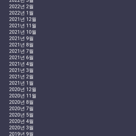
2022년 3월
2022년 2월
2022년 1월
2021년 12월
2021년 11월
2021년 10월
2021년 9월
2021년 8월
2021년 7월
2021년 6월
2021년 4월
2021년 3월
2021년 2월
2021년 1월
2020년 12월
2020년 11월
2020년 8월
2020년 7월
2020년 5월
2020년 4월
2020년 3월
2019년 9월