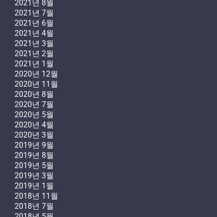
2021년 8월
2021년 7월
2021년 6월
2021년 4월
2021년 3월
2021년 2월
2021년 1월
2020년 12월
2020년 11월
2020년 8월
2020년 7월
2020년 5월
2020년 4월
2020년 3월
2019년 9월
2019년 8월
2019년 5월
2019년 3월
2019년 1월
2018년 11월
2018년 7월
2018년 5월