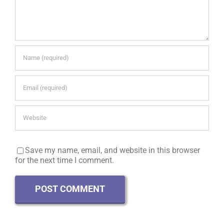
Save my name, email, and website in this browser
for the next time I comment.