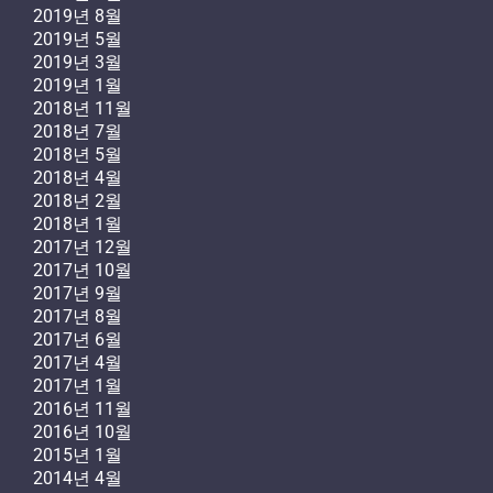
2019년 8월
2019년 5월
2019년 3월
2019년 1월
2018년 11월
2018년 7월
2018년 5월
2018년 4월
2018년 2월
2018년 1월
2017년 12월
2017년 10월
2017년 9월
2017년 8월
2017년 6월
2017년 4월
2017년 1월
2016년 11월
2016년 10월
2015년 1월
2014년 4월