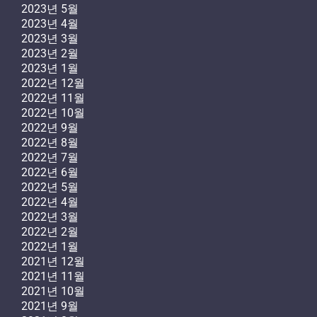
2023년 5월
2023년 4월
2023년 3월
2023년 2월
2023년 1월
2022년 12월
2022년 11월
2022년 10월
2022년 9월
2022년 8월
2022년 7월
2022년 6월
2022년 5월
2022년 4월
2022년 3월
2022년 2월
2022년 1월
2021년 12월
2021년 11월
2021년 10월
2021년 9월