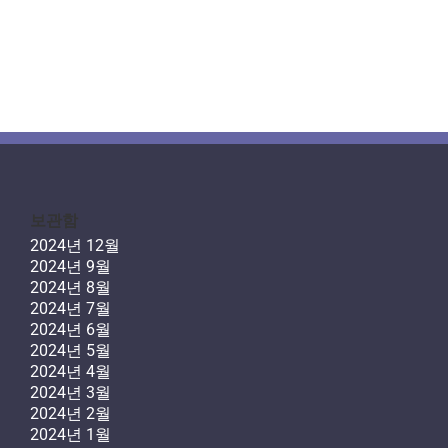
보관함
2024년 12월
2024년 9월
2024년 8월
2024년 7월
2024년 6월
2024년 5월
2024년 4월
2024년 3월
2024년 2월
2024년 1월