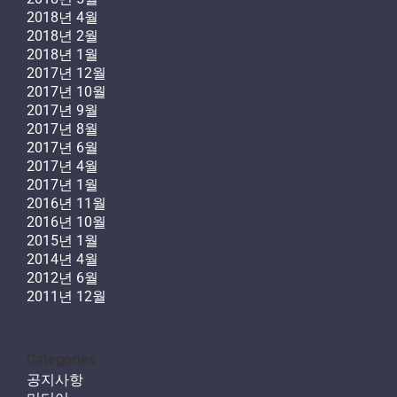
2018년 4월
2018년 2월
2018년 1월
2017년 12월
2017년 10월
2017년 9월
2017년 8월
2017년 6월
2017년 4월
2017년 1월
2016년 11월
2016년 10월
2015년 1월
2014년 4월
2012년 6월
2011년 12월
Categories
공지사항