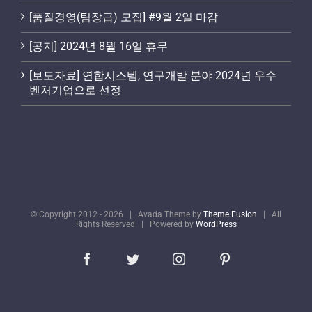
[품질경영(팀장급) 모집] #9월 2일 마감
[공지] 2024년 8월 16일 휴무
[보도자료] 연합시스템, 연구개발 분야 2024년 우수
벤처기업으로 선정
© Copyright 2012 -
2026
| Avada Theme by
Theme Fusion
| All
Rights Reserved | Powered by
WordPress
Facebook
Twitter
Instagram
Pinterest