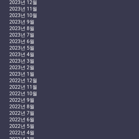
2023년 12월
2023년 11월
2023년 10월
2023년 9월
2023년 8월
2023년 7월
2023년 6월
2023년 5월
2023년 4월
2023년 3월
2023년 2월
2023년 1월
2022년 12월
2022년 11월
2022년 10월
2022년 9월
2022년 8월
2022년 7월
2022년 6월
2022년 5월
2022년 4월