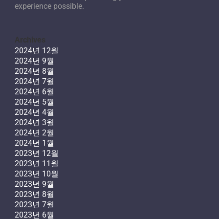
experience possible.
Archives
2024년 12월
2024년 9월
2024년 8월
2024년 7월
2024년 6월
2024년 5월
2024년 4월
2024년 3월
2024년 2월
2024년 1월
2023년 12월
2023년 11월
2023년 10월
2023년 9월
2023년 8월
2023년 7월
2023년 6월